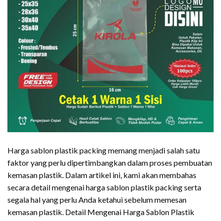
Harga sablon plastik packing memang menjadi salah satu
faktor yang perlu dipertimbangkan dalam proses pembuatan
kemasan plastik. Dalam artikel ini, kami akan membahas
secara detail mengenai harga sablon plastik packing serta
segala hal yang perlu Anda ketahui sebelum memesan
kemasan plastik. Detail Mengenai Harga Sablon Plastik