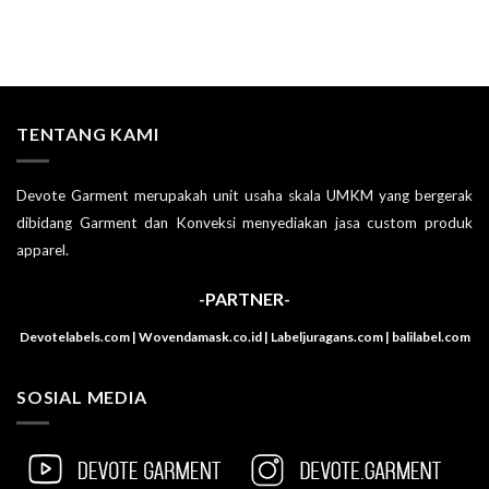
TENTANG KAMI
Devote Garment merupakah unit usaha skala UMKM yang bergerak
dibidang Garment dan Konveksi menyediakan jasa custom produk
apparel.
-PARTNER-
Devotelabels.com | Wovendamask.co.id | Labeljuragans.com | balilabel.com
SOSIAL MEDIA