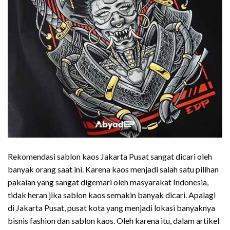
Rekomendasi sablon kaos Jakarta Pusat sangat dicari oleh
banyak orang saat ini. Karena kaos menjadi salah satu pilihan
pakaian yang sangat digemari oleh masyarakat Indonesia,
tidak heran jika sablon kaos semakin banyak dicari. Apalagi
di Jakarta Pusat, pusat kota yang menjadi lokasi banyaknya
bisnis fashion dan sablon kaos. Oleh karena itu, dalam artikel