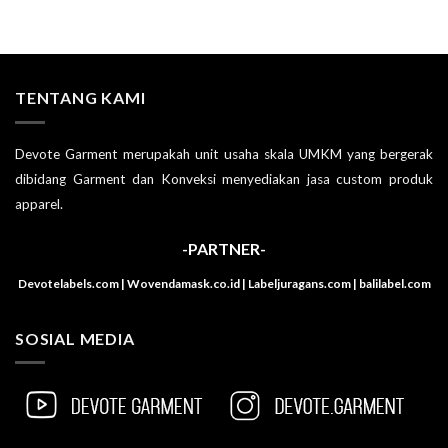
TENTANG KAMI
Devote Garment merupakah unit usaha skala UMKM yang bergerak
dibidang Garment dan Konveksi menyediakan jasa custom produk
apparel.
-PARTNER-
Devotelabels.com | Wovendamask.co.id | Labeljuragans.com | balilabel.com
SOSIAL MEDIA