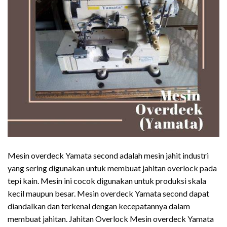
Mesin overdeck Yamata second adalah mesin jahit industri
yang sering digunakan untuk membuat jahitan overlock pada
tepi kain. Mesin ini cocok digunakan untuk produksi skala
kecil maupun besar. Mesin overdeck Yamata second dapat
diandalkan dan terkenal dengan kecepatannya dalam
membuat jahitan. Jahitan Overlock Mesin overdeck Yamata