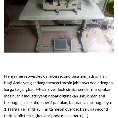
Harga mesin overdeck siruba second bisa menjadi pilihan
bagi Anda yang sedang mencari mesin jahit overdeck dengan
harga terjangkau. Mesin overdeck siruba sendiri merupakan
mesin jahit industri yang dapat digunakan untuk menjahit
berbagai jenis kain, seperti pakaian, tas, dan lain sebagainya.
1. Harga Terjangkau Harga mesin overdeck siruba second
tentu lebih terjangkau daripada mesin baru. […]