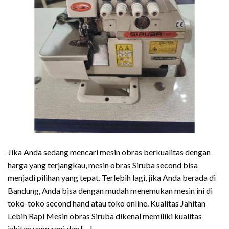
Jika Anda sedang mencari mesin obras berkualitas dengan
harga yang terjangkau, mesin obras Siruba second bisa
menjadi pilihan yang tepat. Terlebih lagi, jika Anda berada di
Bandung, Anda bisa dengan mudah menemukan mesin ini di
toko-toko second hand atau toko online. Kualitas Jahitan
Lebih Rapi Mesin obras Siruba dikenal memiliki kualitas
jahitan yang rapi dan […]