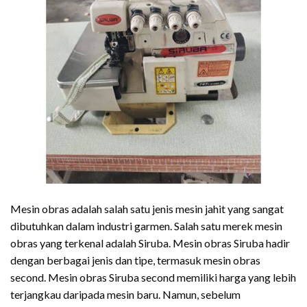
Mesin obras adalah salah satu jenis mesin jahit yang sangat
dibutuhkan dalam industri garmen. Salah satu merek mesin
obras yang terkenal adalah Siruba. Mesin obras Siruba hadir
dengan berbagai jenis dan tipe, termasuk mesin obras
second. Mesin obras Siruba second memiliki harga yang lebih
terjangkau daripada mesin baru. Namun, sebelum