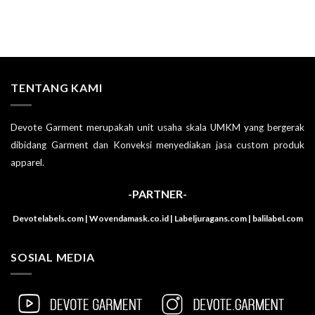
TENTANG KAMI
Devote Garment merupakah unit usaha skala UMKM yang bergerak
dibidang Garment dan Konveksi menyediakan jasa custom produk
apparel.
-PARTNER-
Devotelabels.com | Wovendamask.co.id | Labeljuragans.com | balilabel.com
SOSIAL MEDIA