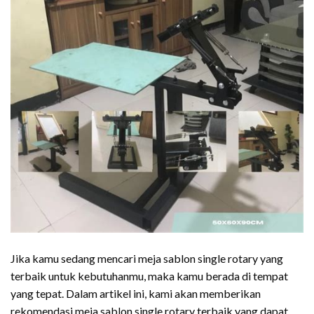
Jika kamu sedang mencari meja sablon single rotary yang
terbaik untuk kebutuhanmu, maka kamu berada di tempat
yang tepat. Dalam artikel ini, kami akan memberikan
rekomendasi meja sablon single rotary terbaik yang dapat