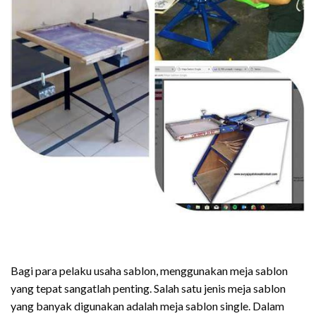
Bagi para pelaku usaha sablon, menggunakan meja sablon
yang tepat sangatlah penting. Salah satu jenis meja sablon
yang banyak digunakan adalah meja sablon single. Dalam