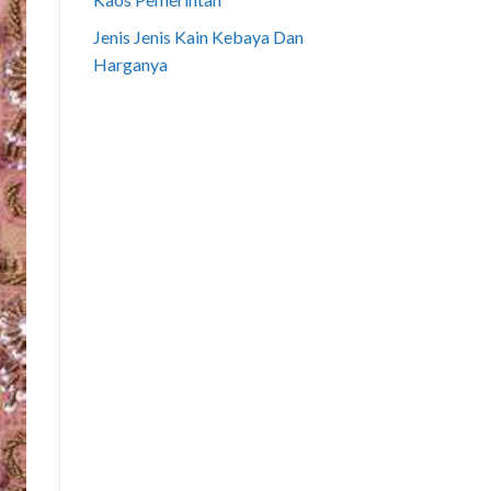
Jenis Jenis Kain Kebaya Dan
Harganya