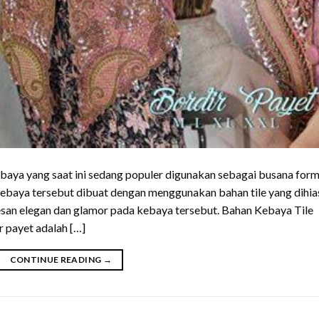
ebaya yang saat ini sedang populer digunakan sebagai busana form
ebaya tersebut dibuat dengan menggunakan bahan tile yang dihia
an elegan dan glamor pada kebaya tersebut. Bahan Kebaya Tile
r payet adalah […]
CONTINUE READING
→