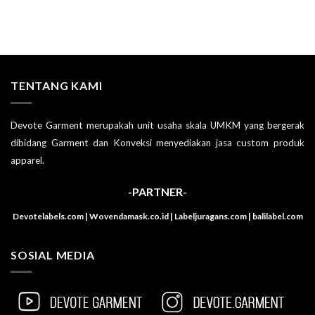
TENTANG KAMI
Devote Garment merupakah unit usaha skala UMKM yang bergerak
dibidang Garment dan Konveksi menyediakan jasa custom produk
apparel.
-PARTNER-
Devotelabels.com | Wovendamask.co.id | Labeljuragans.com | balilabel.com
SOSIAL MEDIA