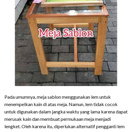
Pada umumnya, meja sablon menggunakan lem untuk
menempelkan kain di atas meja. Namun, lem tidak cocok
untuk digunakan dalam jangka waktu yang lama karena dapat
merusak kain dan membuat permukaan meja menjadi
lengket. Oleh karena itu, diperlukan alternatif pengganti lem