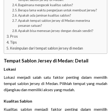
Bagaimana mengecek kualitas sablon?
Berapa lama waktu pengerjaan untuk membuat jersey?
Apakah ada jaminan kualitas sablon?
Apakah tempat sablon jersey di Medan menerima
pesanan satuan?
Apakah bisa memesan jersey dengan desain sendiri?
Pros
Tips
Kesimpulan dari tempat sablon jersey di medan
Tempat Sablon Jersey di Medan: Detail
Lokasi
Lokasi menjadi salah satu faktor penting dalam memilih
tempat sablon jersey di Medan. Pilihlah tempat yang mudah
dijangkau dan memiliki akses yang mudah.
Kualitas Sablon
Kualitas sablon menjadi faktor penting dalam memilih