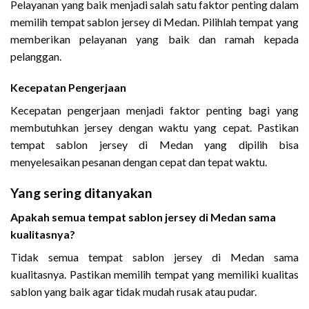
Pelayanan yang baik menjadi salah satu faktor penting dalam
memilih tempat sablon jersey di Medan. Pilihlah tempat yang
memberikan pelayanan yang baik dan ramah kepada
pelanggan.
Kecepatan Pengerjaan
Kecepatan pengerjaan menjadi faktor penting bagi yang
membutuhkan jersey dengan waktu yang cepat. Pastikan
tempat sablon jersey di Medan yang dipilih bisa
menyelesaikan pesanan dengan cepat dan tepat waktu.
Yang sering ditanyakan
Apakah semua tempat sablon jersey di Medan sama
kualitasnya?
Tidak semua tempat sablon jersey di Medan sama
kualitasnya. Pastikan memilih tempat yang memiliki kualitas
sablon yang baik agar tidak mudah rusak atau pudar.