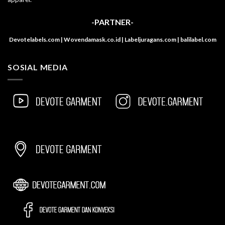
-PARTNER-
Devotelabels.com | Wovendamask.co.id | Labeljuragans.com | balilabel.com
SOSIAL MEDIA