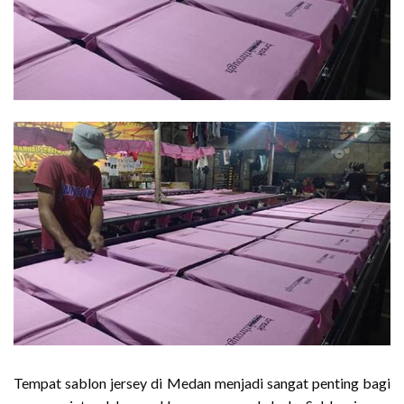
Tempat sablon jersey di Medan menjadi sangat penting bagi