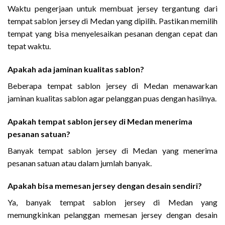
Waktu pengerjaan untuk membuat jersey tergantung dari
tempat sablon jersey di Medan yang dipilih. Pastikan memilih
tempat yang bisa menyelesaikan pesanan dengan cepat dan
tepat waktu.
Apakah ada jaminan kualitas sablon?
Beberapa tempat sablon jersey di Medan menawarkan
jaminan kualitas sablon agar pelanggan puas dengan hasilnya.
Apakah tempat sablon jersey di Medan menerima
pesanan satuan?
Banyak tempat sablon jersey di Medan yang menerima
pesanan satuan atau dalam jumlah banyak.
Apakah bisa memesan jersey dengan desain sendiri?
Ya, banyak tempat sablon jersey di Medan yang
memungkinkan pelanggan memesan jersey dengan desain