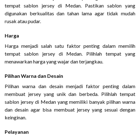
tempat sablon jersey di Medan. Pastikan sablon yang
digunakan berkualitas dan tahan lama agar tidak mudah
rusak atau pudar.
Harga
Harga menjadi salah satu faktor penting dalam memilih
tempat sablon jersey di Medan. Pilihlah tempat yang
menawarkan harga yang wajar dan terjangkau.
Pilihan Warna dan Desain
Pilihan warna dan desain menjadi faktor penting dalam
membuat jersey yang unik dan berbeda. Pilihlah tempat
sablon jersey di Medan yang memiliki banyak pilihan warna
dan desain agar bisa membuat jersey yang sesuai dengan
keinginan.
Pelayanan