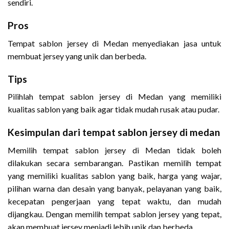
sendiri.
Pros
Tempat sablon jersey di Medan menyediakan jasa untuk
membuat jersey yang unik dan berbeda.
Tips
Pilihlah tempat sablon jersey di Medan yang memiliki
kualitas sablon yang baik agar tidak mudah rusak atau pudar.
Kesimpulan dari tempat sablon jersey di medan
Memilih tempat sablon jersey di Medan tidak boleh
dilakukan secara sembarangan. Pastikan memilih tempat
yang memiliki kualitas sablon yang baik, harga yang wajar,
pilihan warna dan desain yang banyak, pelayanan yang baik,
kecepatan pengerjaan yang tepat waktu, dan mudah
dijangkau. Dengan memilih tempat sablon jersey yang tepat,
akan membuat jersey menjadi lebih unik dan berbeda.