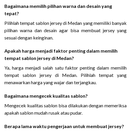
Bagaimana memilih pilihan warna dan desain yang
tepat?
Pilihlah tempat sablon jersey di Medan yang memiliki banyak
pilihan warna dan desain agar bisa membuat jersey yang
sesuai dengan keinginan.
Apakah harga menjadi faktor penting dalam memilih
tempat sablon jersey di Medan?
Ya, harga menjadi salah satu faktor penting dalam memilih
tempat sablon jersey di Medan. Pilihlah tempat yang
menawarkan harga yang wajar dan terjangkau.
Bagaimana mengecek kualitas sablon?
Mengecek kualitas sablon bisa dilakukan dengan memeriksa
apakah sablon mudah rusak atau pudar.
Berapa lama waktu pengerjaan untuk membuat jersey?