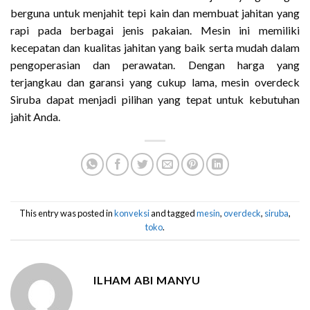
berguna untuk menjahit tepi kain dan membuat jahitan yang
rapi pada berbagai jenis pakaian. Mesin ini memiliki
kecepatan dan kualitas jahitan yang baik serta mudah dalam
pengoperasian dan perawatan. Dengan harga yang
terjangkau dan garansi yang cukup lama, mesin overdeck
Siruba dapat menjadi pilihan yang tepat untuk kebutuhan
jahit Anda.
This entry was posted in
konveksi
and tagged
mesin
,
overdeck
,
siruba
,
toko
.
ILHAM ABI MANYU