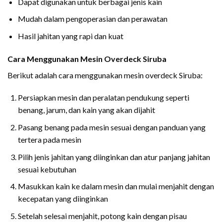
Dapat digunakan untuk berbagai jenis kain
Mudah dalam pengoperasian dan perawatan
Hasil jahitan yang rapi dan kuat
Cara Menggunakan Mesin Overdeck Siruba
Berikut adalah cara menggunakan mesin overdeck Siruba:
Persiapkan mesin dan peralatan pendukung seperti
benang, jarum, dan kain yang akan dijahit
Pasang benang pada mesin sesuai dengan panduan yang
tertera pada mesin
Pilih jenis jahitan yang diinginkan dan atur panjang jahitan
sesuai kebutuhan
Masukkan kain ke dalam mesin dan mulai menjahit dengan
kecepatan yang diinginkan
Setelah selesai menjahit, potong kain dengan pisau