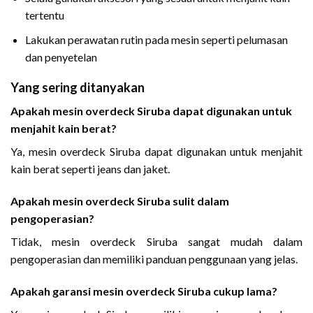
tertentu
Lakukan perawatan rutin pada mesin seperti pelumasan
dan penyetelan
Yang sering ditanyakan
Apakah mesin overdeck Siruba dapat digunakan untuk
menjahit kain berat?
Ya, mesin overdeck Siruba dapat digunakan untuk menjahit
kain berat seperti jeans dan jaket.
Apakah mesin overdeck Siruba sulit dalam
pengoperasian?
Tidak, mesin overdeck Siruba sangat mudah dalam
pengoperasian dan memiliki panduan penggunaan yang jelas.
Apakah garansi mesin overdeck Siruba cukup lama?