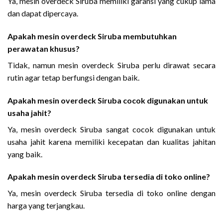
Ya, mesin overdeck Siruba memiliki garansi yang cukup lama
dan dapat dipercaya.
Apakah mesin overdeck Siruba membutuhkan
perawatan khusus?
Tidak, namun mesin overdeck Siruba perlu dirawat secara
rutin agar tetap berfungsi dengan baik.
Apakah mesin overdeck Siruba cocok digunakan untuk
usaha jahit?
Ya, mesin overdeck Siruba sangat cocok digunakan untuk
usaha jahit karena memiliki kecepatan dan kualitas jahitan
yang baik.
Apakah mesin overdeck Siruba tersedia di toko online?
Ya, mesin overdeck Siruba tersedia di toko online dengan
harga yang terjangkau.