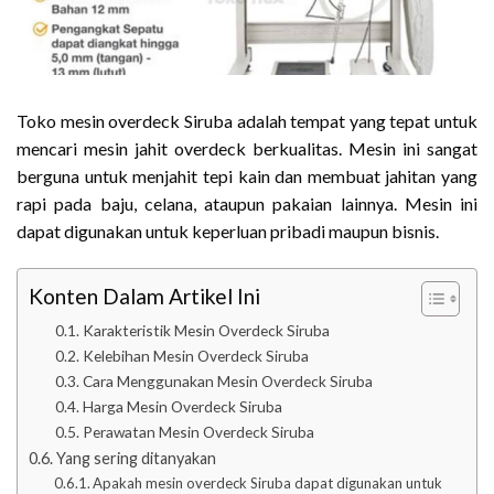
Toko mesin overdeck Siruba adalah tempat yang tepat untuk
mencari mesin jahit overdeck berkualitas. Mesin ini sangat
berguna untuk menjahit tepi kain dan membuat jahitan yang
rapi pada baju, celana, ataupun pakaian lainnya. Mesin ini
dapat digunakan untuk keperluan pribadi maupun bisnis.
Konten Dalam Artikel Ini
Karakteristik Mesin Overdeck Siruba
Kelebihan Mesin Overdeck Siruba
Cara Menggunakan Mesin Overdeck Siruba
Harga Mesin Overdeck Siruba
Perawatan Mesin Overdeck Siruba
Yang sering ditanyakan
Apakah mesin overdeck Siruba dapat digunakan untuk