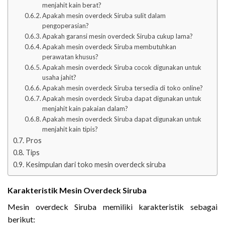
menjahit kain berat?
Apakah mesin overdeck Siruba sulit dalam
pengoperasian?
Apakah garansi mesin overdeck Siruba cukup lama?
Apakah mesin overdeck Siruba membutuhkan
perawatan khusus?
Apakah mesin overdeck Siruba cocok digunakan untuk
usaha jahit?
Apakah mesin overdeck Siruba tersedia di toko online?
Apakah mesin overdeck Siruba dapat digunakan untuk
menjahit kain pakaian dalam?
Apakah mesin overdeck Siruba dapat digunakan untuk
menjahit kain tipis?
Pros
Tips
Kesimpulan dari toko mesin overdeck siruba
Karakteristik Mesin Overdeck Siruba
Mesin overdeck Siruba memiliki karakteristik sebagai
berikut: