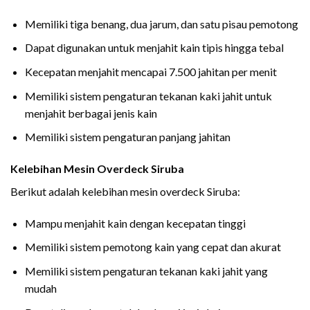
Memiliki tiga benang, dua jarum, dan satu pisau pemotong
Dapat digunakan untuk menjahit kain tipis hingga tebal
Kecepatan menjahit mencapai 7.500 jahitan per menit
Memiliki sistem pengaturan tekanan kaki jahit untuk
menjahit berbagai jenis kain
Memiliki sistem pengaturan panjang jahitan
Kelebihan Mesin Overdeck Siruba
Berikut adalah kelebihan mesin overdeck Siruba:
Mampu menjahit kain dengan kecepatan tinggi
Memiliki sistem pemotong kain yang cepat dan akurat
Memiliki sistem pengaturan tekanan kaki jahit yang
mudah