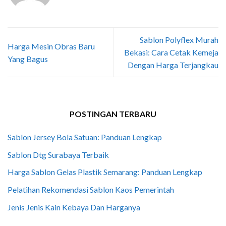
Sablon Polyflex Murah
Harga Mesin Obras Baru
Bekasi: Cara Cetak Kemeja
Yang Bagus
Dengan Harga Terjangkau
POSTINGAN TERBARU
Sablon Jersey Bola Satuan: Panduan Lengkap
Sablon Dtg Surabaya Terbaik
Harga Sablon Gelas Plastik Semarang: Panduan Lengkap
Pelatihan Rekomendasi Sablon Kaos Pemerintah
Jenis Jenis Kain Kebaya Dan Harganya