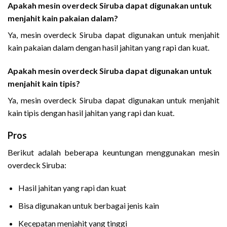
Apakah mesin overdeck Siruba dapat digunakan untuk
menjahit kain pakaian dalam?
Ya, mesin overdeck Siruba dapat digunakan untuk menjahit
kain pakaian dalam dengan hasil jahitan yang rapi dan kuat.
Apakah mesin overdeck Siruba dapat digunakan untuk
menjahit kain tipis?
Ya, mesin overdeck Siruba dapat digunakan untuk menjahit
kain tipis dengan hasil jahitan yang rapi dan kuat.
Pros
Berikut adalah beberapa keuntungan menggunakan mesin
overdeck Siruba:
Hasil jahitan yang rapi dan kuat
Bisa digunakan untuk berbagai jenis kain
Kecepatan menjahit yang tinggi