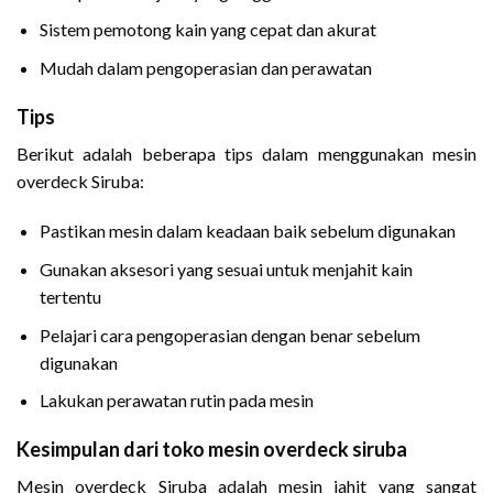
Sistem pemotong kain yang cepat dan akurat
Mudah dalam pengoperasian dan perawatan
Tips
Berikut adalah beberapa tips dalam menggunakan mesin
overdeck Siruba:
Pastikan mesin dalam keadaan baik sebelum digunakan
Gunakan aksesori yang sesuai untuk menjahit kain
tertentu
Pelajari cara pengoperasian dengan benar sebelum
digunakan
Lakukan perawatan rutin pada mesin
Kesimpulan dari toko mesin overdeck siruba
Mesin overdeck Siruba adalah mesin jahit yang sangat