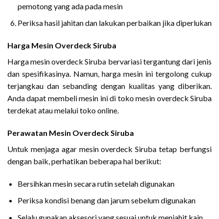
pemotong yang ada pada mesin
Periksa hasil jahitan dan lakukan perbaikan jika diperlukan
Harga Mesin Overdeck Siruba
Harga mesin overdeck Siruba bervariasi tergantung dari jenis
dan spesifikasinya. Namun, harga mesin ini tergolong cukup
terjangkau dan sebanding dengan kualitas yang diberikan.
Anda dapat membeli mesin ini di toko mesin overdeck Siruba
terdekat atau melalui toko online.
Perawatan Mesin Overdeck Siruba
Untuk menjaga agar mesin overdeck Siruba tetap berfungsi
dengan baik, perhatikan beberapa hal berikut:
Bersihkan mesin secara rutin setelah digunakan
Periksa kondisi benang dan jarum sebelum digunakan
Selalu gunakan aksesori yang sesuai untuk menjahit kain