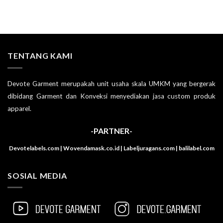
TENTANG KAMI
Devote Garment merupakah unit usaha skala UMKM yang bergerak
dibidang Garment dan Konveksi menyediakan jasa custom produk
apparel.
-PARTNER-
Devotelabels.com | Wovendamask.co.id | Labeljuragans.com | balilabel.com
SOSIAL MEDIA