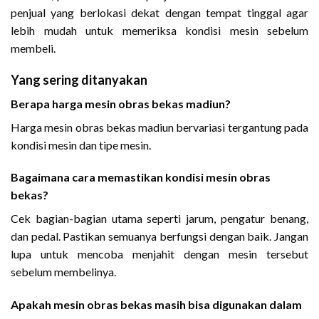
penjual yang berlokasi dekat dengan tempat tinggal agar
lebih mudah untuk memeriksa kondisi mesin sebelum
membeli.
Yang sering ditanyakan
Berapa harga mesin obras bekas madiun?
Harga mesin obras bekas madiun bervariasi tergantung pada
kondisi mesin dan tipe mesin.
Bagaimana cara memastikan kondisi mesin obras
bekas?
Cek bagian-bagian utama seperti jarum, pengatur benang,
dan pedal. Pastikan semuanya berfungsi dengan baik. Jangan
lupa untuk mencoba menjahit dengan mesin tersebut
sebelum membelinya.
Apakah mesin obras bekas masih bisa digunakan dalam