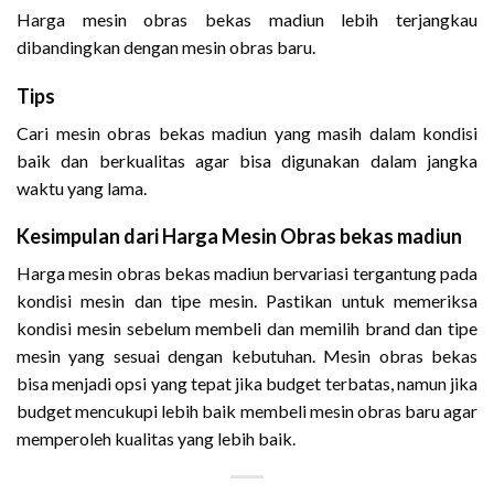
Harga mesin obras bekas madiun lebih terjangkau
dibandingkan dengan mesin obras baru.
Tips
Cari mesin obras bekas madiun yang masih dalam kondisi
baik dan berkualitas agar bisa digunakan dalam jangka
waktu yang lama.
Kesimpulan dari Harga Mesin Obras bekas madiun
Harga mesin obras bekas madiun bervariasi tergantung pada
kondisi mesin dan tipe mesin. Pastikan untuk memeriksa
kondisi mesin sebelum membeli dan memilih brand dan tipe
mesin yang sesuai dengan kebutuhan. Mesin obras bekas
bisa menjadi opsi yang tepat jika budget terbatas, namun jika
budget mencukupi lebih baik membeli mesin obras baru agar
memperoleh kualitas yang lebih baik.