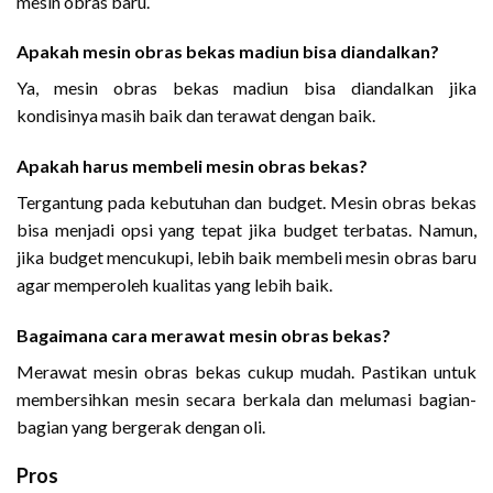
mesin obras baru.
Apakah mesin obras bekas madiun bisa diandalkan?
Ya, mesin obras bekas madiun bisa diandalkan jika
kondisinya masih baik dan terawat dengan baik.
Apakah harus membeli mesin obras bekas?
Tergantung pada kebutuhan dan budget. Mesin obras bekas
bisa menjadi opsi yang tepat jika budget terbatas. Namun,
jika budget mencukupi, lebih baik membeli mesin obras baru
agar memperoleh kualitas yang lebih baik.
Bagaimana cara merawat mesin obras bekas?
Merawat mesin obras bekas cukup mudah. Pastikan untuk
membersihkan mesin secara berkala dan melumasi bagian-
bagian yang bergerak dengan oli.
Pros