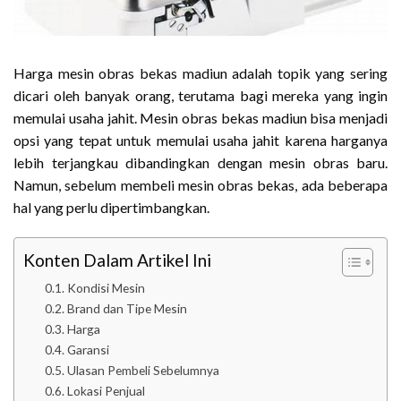
Harga mesin obras bekas madiun adalah topik yang sering
dicari oleh banyak orang, terutama bagi mereka yang ingin
memulai usaha jahit. Mesin obras bekas madiun bisa menjadi
opsi yang tepat untuk memulai usaha jahit karena harganya
lebih terjangkau dibandingkan dengan mesin obras baru.
Namun, sebelum membeli mesin obras bekas, ada beberapa
hal yang perlu dipertimbangkan.
Konten Dalam Artikel Ini
Kondisi Mesin
Brand dan Tipe Mesin
Harga
Garansi
Ulasan Pembeli Sebelumnya
Lokasi Penjual