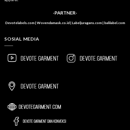
-PARTNER-
Devotelabels.com | Wovendamask.co.id | Labeljuragans.com | balilabel.com
SOSIAL MEDIA