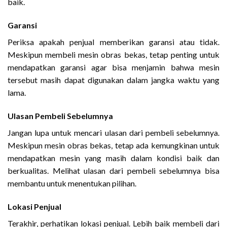
baik.
Garansi
Periksa apakah penjual memberikan garansi atau tidak.
Meskipun membeli mesin obras bekas, tetap penting untuk
mendapatkan garansi agar bisa menjamin bahwa mesin
tersebut masih dapat digunakan dalam jangka waktu yang
lama.
Ulasan Pembeli Sebelumnya
Jangan lupa untuk mencari ulasan dari pembeli sebelumnya.
Meskipun mesin obras bekas, tetap ada kemungkinan untuk
mendapatkan mesin yang masih dalam kondisi baik dan
berkualitas. Melihat ulasan dari pembeli sebelumnya bisa
membantu untuk menentukan pilihan.
Lokasi Penjual
Terakhir, perhatikan lokasi penjual. Lebih baik membeli dari