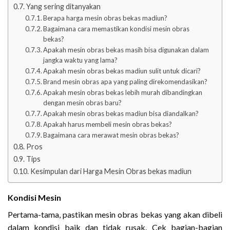
Yang sering ditanyakan
Berapa harga mesin obras bekas madiun?
Bagaimana cara memastikan kondisi mesin obras
bekas?
Apakah mesin obras bekas masih bisa digunakan dalam
jangka waktu yang lama?
Apakah mesin obras bekas madiun sulit untuk dicari?
Brand mesin obras apa yang paling direkomendasikan?
Apakah mesin obras bekas lebih murah dibandingkan
dengan mesin obras baru?
Apakah mesin obras bekas madiun bisa diandalkan?
Apakah harus membeli mesin obras bekas?
Bagaimana cara merawat mesin obras bekas?
Pros
Tips
Kesimpulan dari Harga Mesin Obras bekas madiun
Kondisi Mesin
Pertama-tama, pastikan mesin obras bekas yang akan dibeli
dalam kondisi baik dan tidak rusak. Cek bagian-bagian