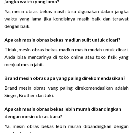
jangka waktu yang lama?
Ya, mesin obras bekas masih bisa digunakan dalam jangka
waktu yang lama jika kondisinya masih baik dan terawat
dengan baik.
Apakah mesin obras bekas madiun sulit untuk dicari?
Tidak, mesin obras bekas madiun masih mudah untuk dicari.
Anda bisa mencarinya di toko online atau toko fisik yang
menjual mesin jahit.
Brand mesin obras apa yang paling direkomendasikan?
Brand mesin obras yang paling direkomendasikan adalah
Singer, Brother, dan Juki.
Apakah mesin obras bekas lebih murah dibandingkan
dengan mesin obras baru?
Ya, mesin obras bekas lebih murah dibandingkan dengan