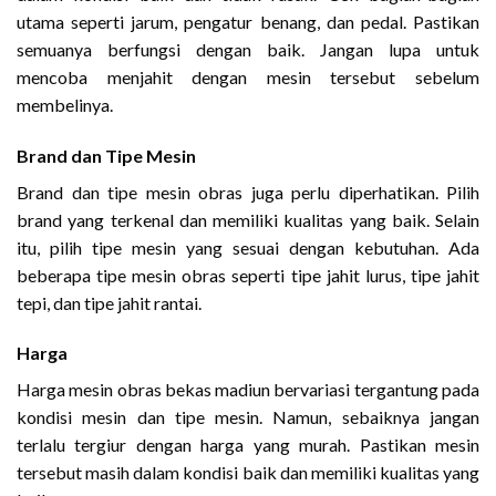
utama seperti jarum, pengatur benang, dan pedal. Pastikan
semuanya berfungsi dengan baik. Jangan lupa untuk
mencoba menjahit dengan mesin tersebut sebelum
membelinya.
Brand dan Tipe Mesin
Brand dan tipe mesin obras juga perlu diperhatikan. Pilih
brand yang terkenal dan memiliki kualitas yang baik. Selain
itu, pilih tipe mesin yang sesuai dengan kebutuhan. Ada
beberapa tipe mesin obras seperti tipe jahit lurus, tipe jahit
tepi, dan tipe jahit rantai.
Harga
Harga mesin obras bekas madiun bervariasi tergantung pada
kondisi mesin dan tipe mesin. Namun, sebaiknya jangan
terlalu tergiur dengan harga yang murah. Pastikan mesin
tersebut masih dalam kondisi baik dan memiliki kualitas yang