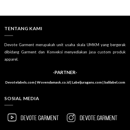
TENTANG KAMI
Devote Garment merupakah unit usaha skala UMKM yang bergerak
dibidang Garment dan Konveksi menyediakan jasa custom produk
apparel.
-PARTNER-
Devotelabels.com | Wovendamask.co.id | Labeljuragans.com | balilabel.com
SOSIAL MEDIA