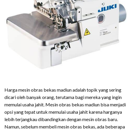
Harga mesin obras bekas madiun adalah topik yang sering
dicari oleh banyak orang, terutama bagi mereka yang ingin
memulai usaha jahit. Mesin obras bekas madiun bisa menjadi
opsi yang tepat untuk memulai usaha jahit karena harganya
lebih terjangkau dibandingkan dengan mesin obras baru.
Namun, sebelum membeli mesin obras bekas, ada beberapa