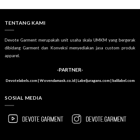
TENTANG KAMI
Devote Garment merupakah unit usaha skala UMKM yang bergerak
dibidang Garment dan Konveksi menyediakan jasa custom produk
apparel.
-PARTNER-
Devotelabels.com | Wovendamask.co.id | Labeljuragans.com | balilabel.com
SOSIAL MEDIA