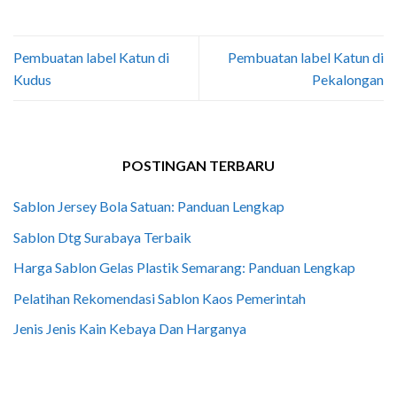
Pembuatan label Katun di
Pembuatan label Katun di
Kudus
Pekalongan
POSTINGAN TERBARU
Sablon Jersey Bola Satuan: Panduan Lengkap
Sablon Dtg Surabaya Terbaik
Harga Sablon Gelas Plastik Semarang: Panduan Lengkap
Pelatihan Rekomendasi Sablon Kaos Pemerintah
Jenis Jenis Kain Kebaya Dan Harganya