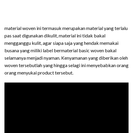
material woven ini termasuk merupakan material yang terlalu
pas saat digunakan dikulit, material ini tidak bakal
mengganggu kulit, agar siapa saja yang hendak memakai
busana yang miliki label bermaterial basic woven bakal
selamanya menjadi nyaman. Kenyamanan yang diberikan oleh
woven tersebutlah yang hingga selagi ini menyebabkan orang
orang menyukai product tersebut.