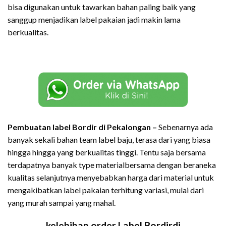
bisa digunakan untuk tawarkan bahan paling baik yang
sanggup menjadikan label pakaian jadi makin lama
berkualitas.
Pembuatan label Bordir di Pekalongan –
Sebenarnya ada
banyak sekali bahan team label baju, terasa dari yang biasa
hingga hingga yang berkualitas tinggi. Tentu saja bersama
terdapatnya banyak type materialbersama dengan beraneka
kualitas selanjutnya menyebabkan harga dari material untuk
mengakibatkan label pakaian terhitung variasi, mulai dari
yang murah sampai yang mahal.
kelebihan order Label Bordirdi