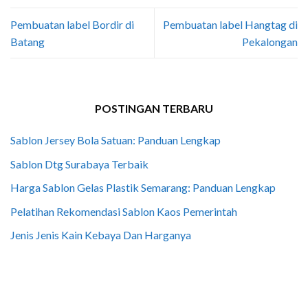
Pembuatan label Bordir di
Pembuatan label Hangtag di
Batang
Pekalongan
POSTINGAN TERBARU
Sablon Jersey Bola Satuan: Panduan Lengkap
Sablon Dtg Surabaya Terbaik
Harga Sablon Gelas Plastik Semarang: Panduan Lengkap
Pelatihan Rekomendasi Sablon Kaos Pemerintah
Jenis Jenis Kain Kebaya Dan Harganya