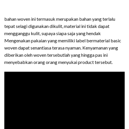
bahan woven ini termasuk merupakan bahan yang terlalu
tepat selagi digunakan dikulit, material ini tidak dapat
mengganggu kulit, supaya siapa saja yang hendak
Mengenakan pakaian yang memiliki label bermaterial basic
woven dapat senantiasa terasa nyaman. Kenyamanan yang
diberikan oleh woven tersebutlah yang hingga pas ini
menyebabkan orang orang menyukai product tersebut.