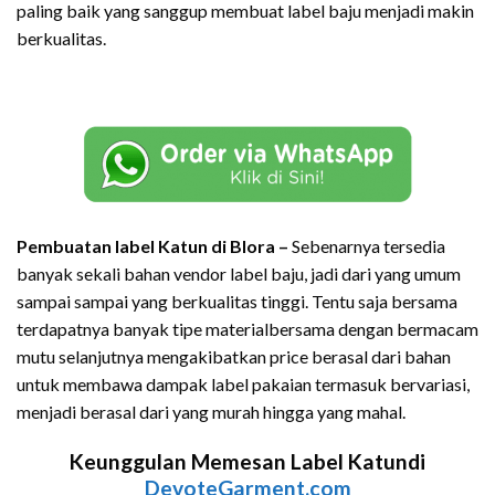
paling baik yang sanggup membuat label baju menjadi makin
berkualitas.
Pembuatan label Katun di Blora –
Sebenarnya tersedia
banyak sekali bahan vendor label baju, jadi dari yang umum
sampai sampai yang berkualitas tinggi. Tentu saja bersama
terdapatnya banyak tipe materialbersama dengan bermacam
mutu selanjutnya mengakibatkan price berasal dari bahan
untuk membawa dampak label pakaian termasuk bervariasi,
menjadi berasal dari yang murah hingga yang mahal.
Keunggulan Memesan Label Katundi
DevoteGarment.com