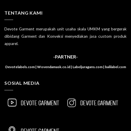
TENTANG KAMI
Devote Garment merupakah unit usaha skala UMKM yang bergerak
dibidang Garment dan Konveksi menyediakan jasa custom produk
apparel.
-PARTNER-
Devotelabels.com | Wovendamask.co.id | Labeljuragans.com | balilabel.com
SOSIAL MEDIA