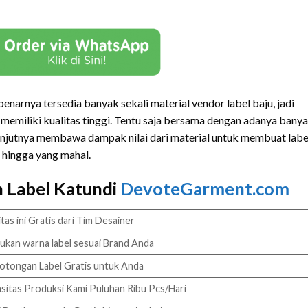
benarnya tersedia banyak sekali material vendor label baju, jadi
memiliki kualitas tinggi. Tentu saja bersama dengan adanya bany
anjutnya membawa dampak nilai dari material untuk membuat labe
h hingga yang mahal.
 Label Katundi
DevoteGarment.com
itas ini Gratis dari Tim Desainer
ukan warna label sesuai Brand Anda
tongan Label Gratis untuk Anda
sitas Produksi Kami Puluhan Ribu Pcs/Hari