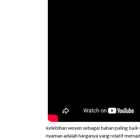
kelebihan woven sebagai bahan paling baik 
nyaman adalah harganya yang relatif memada