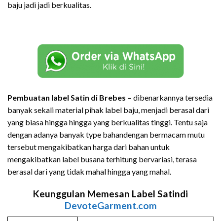
baju jadi jadi berkualitas.
Pembuatan label Satin di Brebes –
dibenarkannya tersedia
banyak sekali material pihak label baju, menjadi berasal dari
yang biasa hingga hingga yang berkualitas tinggi. Tentu saja
dengan adanya banyak type bahandengan bermacam mutu
tersebut mengakibatkan harga dari bahan untuk
mengakibatkan label busana terhitung bervariasi, terasa
berasal dari yang tidak mahal hingga yang mahal.
Keunggulan Memesan Label Satindi
DevoteGarment.com