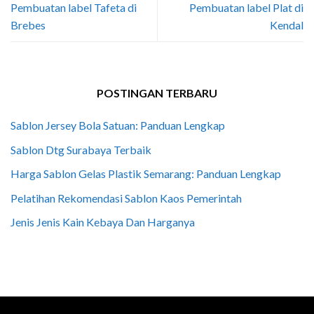
Pembuatan label Tafeta di
Pembuatan label Plat di
Brebes
Kendal
POSTINGAN TERBARU
Sablon Jersey Bola Satuan: Panduan Lengkap
Sablon Dtg Surabaya Terbaik
Harga Sablon Gelas Plastik Semarang: Panduan Lengkap
Pelatihan Rekomendasi Sablon Kaos Pemerintah
Jenis Jenis Kain Kebaya Dan Harganya