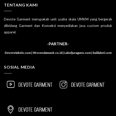
TENTANG KAMI
Devote Garment merupakah unit usaha skala UMKM yang bergerak
dibidang Garment dan Konveksi menyediakan jasa custom produk
apparel.
-PARTNER-
Devotelabels.com | Wovendamask.co.id | Labeljuragans.com | balilabel.com
SOSIAL MEDIA