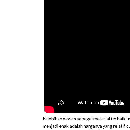
kelebihan woven sebagai material terbaik 
menjadi enak adalah harganya yang relatif c