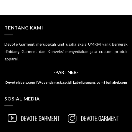
TENTANG KAMI
Devote Garment merupakah unit usaha skala UMKM yang bergerak
dibidang Garment dan Konveksi menyediakan jasa custom produk
apparel.
-PARTNER-
Devotelabels.com | Wovendamask.co.id | Labeljuragans.com | balilabel.com
SOSIAL MEDIA