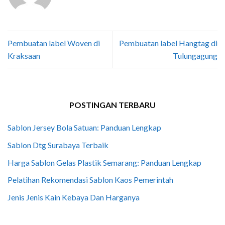
Pembuatan label Woven di
Pembuatan label Hangtag di
Kraksaan
Tulungagung
POSTINGAN TERBARU
Sablon Jersey Bola Satuan: Panduan Lengkap
Sablon Dtg Surabaya Terbaik
Harga Sablon Gelas Plastik Semarang: Panduan Lengkap
Pelatihan Rekomendasi Sablon Kaos Pemerintah
Jenis Jenis Kain Kebaya Dan Harganya