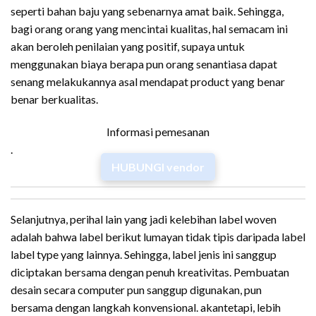
seperti bahan baju yang sebenarnya amat baik. Sehingga,
bagi orang orang yang mencintai kualitas, hal semacam ini
akan beroleh penilaian yang positif, supaya untuk
menggunakan biaya berapa pun orang senantiasa dapat
senang melakukannya asal mendapat product yang benar
benar berkualitas.
Informasi pemesanan
.
HUBUNGI vendor
Selanjutnya, perihal lain yang jadi kelebihan label woven
adalah bahwa label berikut lumayan tidak tipis daripada label
label type yang lainnya. Sehingga, label jenis ini sanggup
diciptakan bersama dengan penuh kreativitas. Pembuatan
desain secara computer pun sanggup digunakan, pun
bersama dengan langkah konvensional. akantetapi, lebih