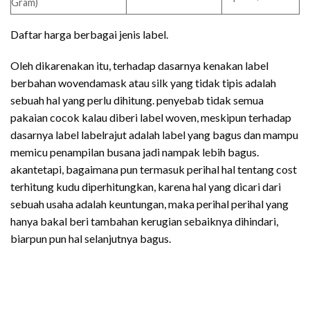
Gram)
Daftar harga berbagai jenis label.
Oleh dikarenakan itu, terhadap dasarnya kenakan label
berbahan wovendamask atau silk yang tidak tipis adalah
sebuah hal yang perlu dihitung. penyebab tidak semua
pakaian cocok kalau diberi label woven, meskipun terhadap
dasarnya label labelrajut adalah label yang bagus dan mampu
memicu penampilan busana jadi nampak lebih bagus.
akantetapi, bagaimana pun termasuk perihal hal tentang cost
terhitung kudu diperhitungkan, karena hal yang dicari dari
sebuah usaha adalah keuntungan, maka perihal perihal yang
hanya bakal beri tambahan kerugian sebaiknya dihindari,
biarpun pun hal selanjutnya bagus.