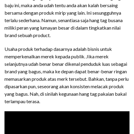
baju ini, maka anda udah tentu anda akan kalah bersaing
bersama dengan produk mirip yang lain. Ini sesungguhnya
terlalu sederhana. Namun, senantiasa saja hang tag busana
miliki peran yang lumayan besar di dalam tingkatkan nilai
brand sebuah product.
Usaha produk terhadap dasarnya adalah bisnis untuk
memperkenalkan merek kepada publik. Jika merek
selanjutnya udah benar benar dikenal penduduk luas sebagai
brand yang bagus, maka ke depan dapat benar-benar ringan
memasarkan produk atas merk tersebut. Bahkan, tanpa perlu
dipasarkan pun, seseorang akan konsisten melacak produk
yang bagus. Nah, di sinilah kegunaan hang tag pakaian bakal
terlampau terasa.