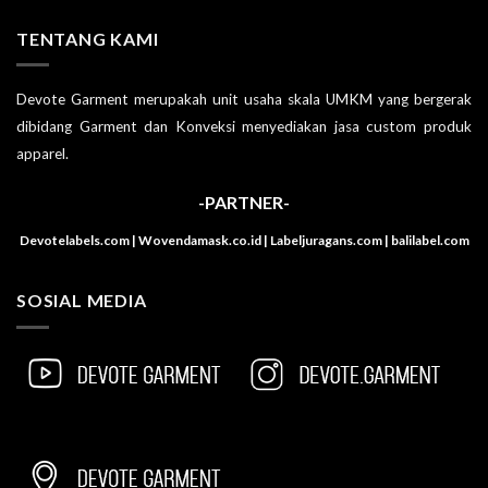
TENTANG KAMI
Devote Garment merupakah unit usaha skala UMKM yang bergerak
dibidang Garment dan Konveksi menyediakan jasa custom produk
apparel.
-PARTNER-
Devotelabels.com | Wovendamask.co.id | Labeljuragans.com | balilabel.com
SOSIAL MEDIA