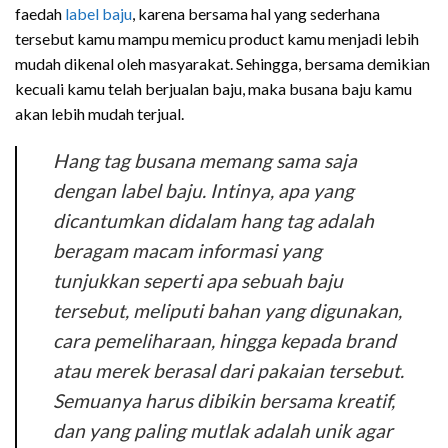
faedah
label baju
, karena bersama hal yang sederhana
tersebut kamu mampu memicu product kamu menjadi lebih
mudah dikenal oleh masyarakat. Sehingga, bersama demikian
kecuali kamu telah berjualan baju, maka busana baju kamu
akan lebih mudah terjual.
Hang tag busana memang sama saja
dengan label baju. Intinya, apa yang
dicantumkan didalam hang tag adalah
beragam macam informasi yang
tunjukkan seperti apa sebuah baju
tersebut, meliputi bahan yang digunakan,
cara pemeliharaan, hingga kepada brand
atau merek berasal dari pakaian tersebut.
Semuanya harus dibikin bersama kreatif,
dan yang paling mutlak adalah unik agar