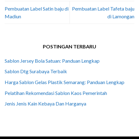
Pembuatan Label Satin baju di
Pembuatan Label Tafeta baju
Madiun
di Lamongan
POSTINGAN TERBARU
Sablon Jersey Bola Satuan: Panduan Lengkap
Sablon Dtg Surabaya Terbaik
Harga Sablon Gelas Plastik Semarang: Panduan Lengkap
Pelatihan Rekomendasi Sablon Kaos Pemerintah
Jenis Jenis Kain Kebaya Dan Harganya