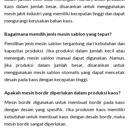
kaos dalam jumlah besar, disarankan untuk menggunakan
mesin jahit industri yang memiliki kecepatan tinggi dan dapat
mengurangi kerusakan bahan kaos.
Bagaimana memilih jenis mesin sablon yang tepat?
Pemilihan jenis mesin sablon tergantung dari kebutuhan dan
kapasitas produksi. Jika produksi dalam jumlah kecil atau
menengah, mesin sablon manual dapat digunakan. Namun,
jika produksi dalam jumlah besar, disarankan untuk
menggunakan mesin sablon otomatis yang dapat mencetak
desain pada kaos dengan kecepatan tinggi.
Apakah mesin bordir diperlukan dalam produksi kaos?
Mesin bordir digunakan untuk membuat bordir pada kaos
dengan desain yang spesifik. Jika produsen kaos memiliki
kebutuhan untuk membuat kaos dengan desain bordir, maka
mesin bordir sangat diperlukan.