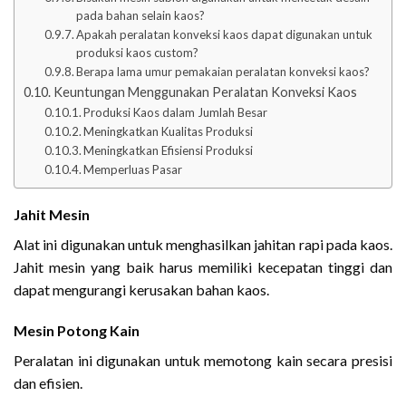
pada bahan selain kaos?
Apakah peralatan konveksi kaos dapat digunakan untuk
produksi kaos custom?
Berapa lama umur pemakaian peralatan konveksi kaos?
Keuntungan Menggunakan Peralatan Konveksi Kaos
Produksi Kaos dalam Jumlah Besar
Meningkatkan Kualitas Produksi
Meningkatkan Efisiensi Produksi
Memperluas Pasar
Jahit Mesin
Alat ini digunakan untuk menghasilkan jahitan rapi pada kaos.
Jahit mesin yang baik harus memiliki kecepatan tinggi dan
dapat mengurangi kerusakan bahan kaos.
Mesin Potong Kain
Peralatan ini digunakan untuk memotong kain secara presisi
dan efisien.