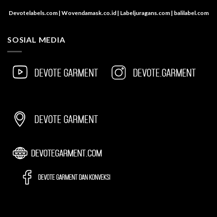
Devotelabels.com | Wovendamask.co.id | Labeljuragans.com | balilabel.com
SOSIAL MEDIA