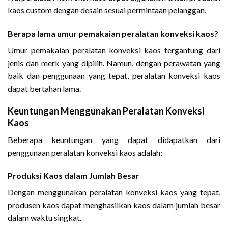
kaos custom dengan desain sesuai permintaan pelanggan.
Berapa lama umur pemakaian peralatan konveksi kaos?
Umur pemakaian peralatan konveksi kaos tergantung dari
jenis dan merk yang dipilih. Namun, dengan perawatan yang
baik dan penggunaan yang tepat, peralatan konveksi kaos
dapat bertahan lama.
Keuntungan Menggunakan Peralatan Konveksi
Kaos
Beberapa keuntungan yang dapat didapatkan dari
penggunaan peralatan konveksi kaos adalah:
Produksi Kaos dalam Jumlah Besar
Dengan menggunakan peralatan konveksi kaos yang tepat,
produsen kaos dapat menghasilkan kaos dalam jumlah besar
dalam waktu singkat.