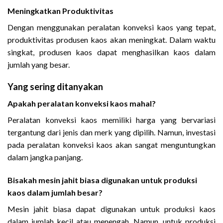
Meningkatkan Produktivitas
Dengan menggunakan peralatan konveksi kaos yang tepat,
produktivitas produsen kaos akan meningkat. Dalam waktu
singkat, produsen kaos dapat menghasilkan kaos dalam
jumlah yang besar.
Yang sering ditanyakan
Apakah peralatan konveksi kaos mahal?
Peralatan konveksi kaos memiliki harga yang bervariasi
tergantung dari jenis dan merk yang dipilih. Namun, investasi
pada peralatan konveksi kaos akan sangat menguntungkan
dalam jangka panjang.
Bisakah mesin jahit biasa digunakan untuk produksi
kaos dalam jumlah besar?
Mesin jahit biasa dapat digunakan untuk produksi kaos
dalam jumlah kecil atau menengah. Namun, untuk produksi