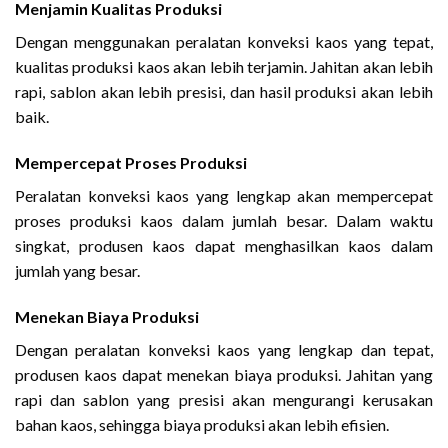
Menjamin Kualitas Produksi
Dengan menggunakan peralatan konveksi kaos yang tepat,
kualitas produksi kaos akan lebih terjamin. Jahitan akan lebih
rapi, sablon akan lebih presisi, dan hasil produksi akan lebih
baik.
Mempercepat Proses Produksi
Peralatan konveksi kaos yang lengkap akan mempercepat
proses produksi kaos dalam jumlah besar. Dalam waktu
singkat, produsen kaos dapat menghasilkan kaos dalam
jumlah yang besar.
Menekan Biaya Produksi
Dengan peralatan konveksi kaos yang lengkap dan tepat,
produsen kaos dapat menekan biaya produksi. Jahitan yang
rapi dan sablon yang presisi akan mengurangi kerusakan
bahan kaos, sehingga biaya produksi akan lebih efisien.