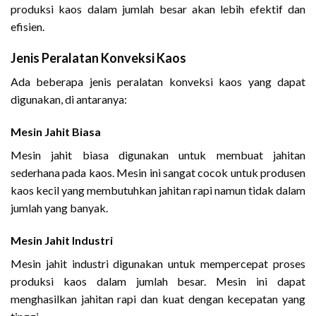
produksi kaos dalam jumlah besar akan lebih efektif dan
efisien.
Jenis Peralatan Konveksi Kaos
Ada beberapa jenis peralatan konveksi kaos yang dapat
digunakan, di antaranya:
Mesin Jahit Biasa
Mesin jahit biasa digunakan untuk membuat jahitan
sederhana pada kaos. Mesin ini sangat cocok untuk produsen
kaos kecil yang membutuhkan jahitan rapi namun tidak dalam
jumlah yang banyak.
Mesin Jahit Industri
Mesin jahit industri digunakan untuk mempercepat proses
produksi kaos dalam jumlah besar. Mesin ini dapat
menghasilkan jahitan rapi dan kuat dengan kecepatan yang