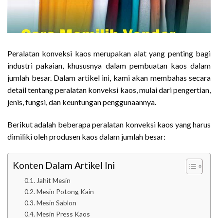
Peralatan konveksi kaos merupakan alat yang penting bagi
industri pakaian, khususnya dalam pembuatan kaos dalam
jumlah besar. Dalam artikel ini, kami akan membahas secara
detail tentang peralatan konveksi kaos, mulai dari pengertian,
jenis, fungsi, dan keuntungan penggunaannya.
Berikut adalah beberapa peralatan konveksi kaos yang harus
dimiliki oleh produsen kaos dalam jumlah besar:
Konten Dalam Artikel Ini
Jahit Mesin
Mesin Potong Kain
Mesin Sablon
Mesin Press Kaos