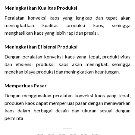
Meningkatkan Kualitas Produksi
Peralatan konveksi kaos yang lengkap dan tepat akan
meningkatkan kualitas produksi kaos, sehingga
menghasilkan kaos yang lebih rapi dan presisi.
Meningkatkan Efisiensi Produksi
Dengan peralatan konveksi kaos yang tepat, produktivitas
dan efisiensi produksi kaos akan meningkat, sehingga
menekan biaya produksi dan meningkatkan keuntungan.
Memperluas Pasar
Dengan menggunakan peralatan konveksi kaos yang tepat,
produsen kaos dapat memperluas pasar dengan menawarkan
kaos dalam berbagai desain dan ukuran sesuai dengan
perminta