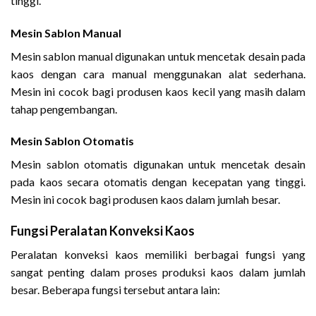
tinggi.
Mesin Sablon Manual
Mesin sablon manual digunakan untuk mencetak desain pada
kaos dengan cara manual menggunakan alat sederhana.
Mesin ini cocok bagi produsen kaos kecil yang masih dalam
tahap pengembangan.
Mesin Sablon Otomatis
Mesin sablon otomatis digunakan untuk mencetak desain
pada kaos secara otomatis dengan kecepatan yang tinggi.
Mesin ini cocok bagi produsen kaos dalam jumlah besar.
Fungsi Peralatan Konveksi Kaos
Peralatan konveksi kaos memiliki berbagai fungsi yang
sangat penting dalam proses produksi kaos dalam jumlah
besar. Beberapa fungsi tersebut antara lain: