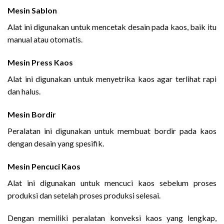
Mesin Sablon
Alat ini digunakan untuk mencetak desain pada kaos, baik itu
manual atau otomatis.
Mesin Press Kaos
Alat ini digunakan untuk menyetrika kaos agar terlihat rapi
dan halus.
Mesin Bordir
Peralatan ini digunakan untuk membuat bordir pada kaos
dengan desain yang spesifik.
Mesin Pencuci Kaos
Alat ini digunakan untuk mencuci kaos sebelum proses
produksi dan setelah proses produksi selesai.
Dengan memiliki peralatan konveksi kaos yang lengkap,