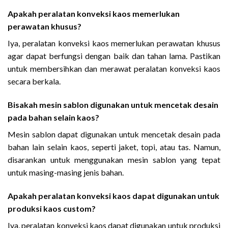
Apakah peralatan konveksi kaos memerlukan
perawatan khusus?
Iya, peralatan konveksi kaos memerlukan perawatan khusus
agar dapat berfungsi dengan baik dan tahan lama. Pastikan
untuk membersihkan dan merawat peralatan konveksi kaos
secara berkala.
Bisakah mesin sablon digunakan untuk mencetak desain
pada bahan selain kaos?
Mesin sablon dapat digunakan untuk mencetak desain pada
bahan lain selain kaos, seperti jaket, topi, atau tas. Namun,
disarankan untuk menggunakan mesin sablon yang tepat
untuk masing-masing jenis bahan.
Apakah peralatan konveksi kaos dapat digunakan untuk
produksi kaos custom?
Iya, peralatan konveksi kaos dapat digunakan untuk produksi