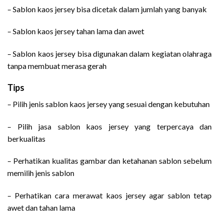
– Sablon kaos jersey bisa dicetak dalam jumlah yang banyak
– Sablon kaos jersey tahan lama dan awet
– Sablon kaos jersey bisa digunakan dalam kegiatan olahraga
tanpa membuat merasa gerah
Tips
– Pilih jenis sablon kaos jersey yang sesuai dengan kebutuhan
– Pilih jasa sablon kaos jersey yang terpercaya dan
berkualitas
– Perhatikan kualitas gambar dan ketahanan sablon sebelum
memilih jenis sablon
– Perhatikan cara merawat kaos jersey agar sablon tetap
awet dan tahan lama