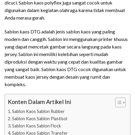
dicuci. Sablon kaos polyflex juga sangat cocok untuk
digunakan dalam kegiatan olahraga karena tidak membuat
Anda merasa gerah.
Sablon kaos DTG adalah jenis sablon kaos yang paling
modern dan canggih. Sablon ini menggunakan printer khusus
yang dapat mencetak gambar secara langsung pada kaos
jersey. Sablon ini memiliki kelebihan seperti mudah
diproduksi dengan waktu yang cepat dan kualitas gambar
yang sangat baik. Sablon kaos DTG cocok digunakan untuk
membuat kaos jersey dengan desain yang rumit dan
kompleks.
Konten Dalam Artikel Ini
Sablon Kaos Sablon Rubber
Sablon Kaos Sablon Plastisol
Sablon Kaos Sablon Flock
Sablon Kaos Sablon Transfer