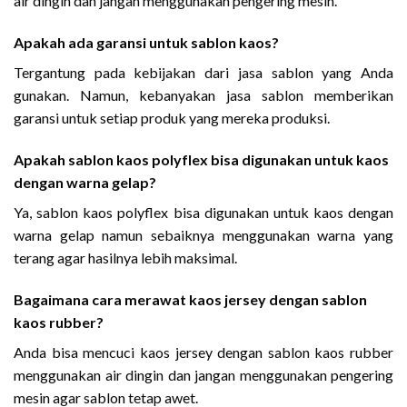
air dingin dan jangan menggunakan pengering mesin.
Apakah ada garansi untuk sablon kaos?
Tergantung pada kebijakan dari jasa sablon yang Anda
gunakan. Namun, kebanyakan jasa sablon memberikan
garansi untuk setiap produk yang mereka produksi.
Apakah sablon kaos polyflex bisa digunakan untuk kaos
dengan warna gelap?
Ya, sablon kaos polyflex bisa digunakan untuk kaos dengan
warna gelap namun sebaiknya menggunakan warna yang
terang agar hasilnya lebih maksimal.
Bagaimana cara merawat kaos jersey dengan sablon
kaos rubber?
Anda bisa mencuci kaos jersey dengan sablon kaos rubber
menggunakan air dingin dan jangan menggunakan pengering
mesin agar sablon tetap awet.