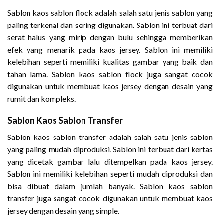
Sablon kaos sablon flock adalah salah satu jenis sablon yang
paling terkenal dan sering digunakan. Sablon ini terbuat dari
serat halus yang mirip dengan bulu sehingga memberikan
efek yang menarik pada kaos jersey. Sablon ini memiliki
kelebihan seperti memiliki kualitas gambar yang baik dan
tahan lama. Sablon kaos sablon flock juga sangat cocok
digunakan untuk membuat kaos jersey dengan desain yang
rumit dan kompleks.
Sablon Kaos Sablon Transfer
Sablon kaos sablon transfer adalah salah satu jenis sablon
yang paling mudah diproduksi. Sablon ini terbuat dari kertas
yang dicetak gambar lalu ditempelkan pada kaos jersey.
Sablon ini memiliki kelebihan seperti mudah diproduksi dan
bisa dibuat dalam jumlah banyak. Sablon kaos sablon
transfer juga sangat cocok digunakan untuk membuat kaos
jersey dengan desain yang simple.