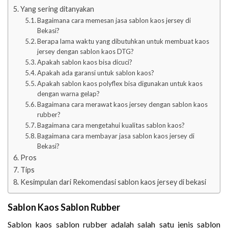
Yang sering ditanyakan
Bagaimana cara memesan jasa sablon kaos jersey di
Bekasi?
Berapa lama waktu yang dibutuhkan untuk membuat kaos
jersey dengan sablon kaos DTG?
Apakah sablon kaos bisa dicuci?
Apakah ada garansi untuk sablon kaos?
Apakah sablon kaos polyflex bisa digunakan untuk kaos
dengan warna gelap?
Bagaimana cara merawat kaos jersey dengan sablon kaos
rubber?
Bagaimana cara mengetahui kualitas sablon kaos?
Bagaimana cara membayar jasa sablon kaos jersey di
Bekasi?
Pros
Tips
Kesimpulan dari Rekomendasi sablon kaos jersey di bekasi
Sablon Kaos Sablon Rubber
Sablon kaos sablon rubber adalah salah satu jenis sablon