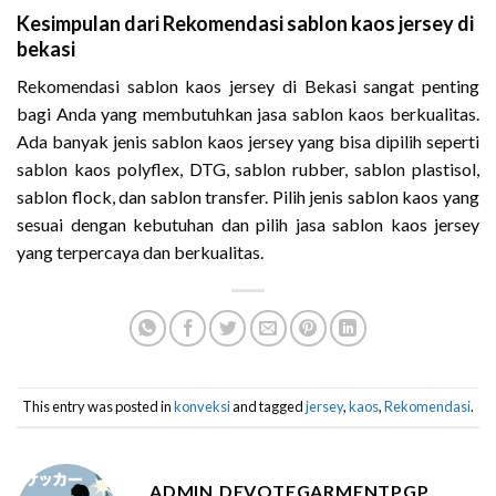
Kesimpulan dari Rekomendasi sablon kaos jersey di
bekasi
Rekomendasi sablon kaos jersey di Bekasi sangat penting
bagi Anda yang membutuhkan jasa sablon kaos berkualitas.
Ada banyak jenis sablon kaos jersey yang bisa dipilih seperti
sablon kaos polyflex, DTG, sablon rubber, sablon plastisol,
sablon flock, dan sablon transfer. Pilih jenis sablon kaos yang
sesuai dengan kebutuhan dan pilih jasa sablon kaos jersey
yang terpercaya dan berkualitas.
This entry was posted in
konveksi
and tagged
jersey
,
kaos
,
Rekomendasi
.
ADMIN.DEVOTEGARMENTPGP