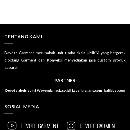
TENTANG KAMI
Devote Garment merupakah unit usaha skala UMKM yang bergerak
dibidang Garment dan Konveksi menyediakan jasa custom produk
apparel.
-PARTNER-
Devotelabels.com | Wovendamask.co.id | Labeljuragans.com | balilabel.com
SOSIAL MEDIA