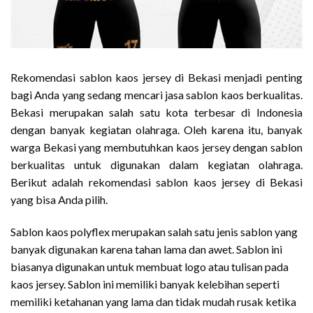
Rekomendasi sablon kaos jersey di Bekasi menjadi penting
bagi Anda yang sedang mencari jasa sablon kaos berkualitas.
Bekasi merupakan salah satu kota terbesar di Indonesia
dengan banyak kegiatan olahraga. Oleh karena itu, banyak
warga Bekasi yang membutuhkan kaos jersey dengan sablon
berkualitas untuk digunakan dalam kegiatan olahraga.
Berikut adalah rekomendasi sablon kaos jersey di Bekasi
yang bisa Anda pilih.
Sablon kaos polyflex merupakan salah satu jenis sablon yang
banyak digunakan karena tahan lama dan awet. Sablon ini
biasanya digunakan untuk membuat logo atau tulisan pada
kaos jersey. Sablon ini memiliki banyak kelebihan seperti
memiliki ketahanan yang lama dan tidak mudah rusak ketika