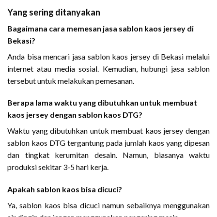
Yang sering ditanyakan
Bagaimana cara memesan jasa sablon kaos jersey di
Bekasi?
Anda bisa mencari jasa sablon kaos jersey di Bekasi melalui
internet atau media sosial. Kemudian, hubungi jasa sablon
tersebut untuk melakukan pemesanan.
Berapa lama waktu yang dibutuhkan untuk membuat
kaos jersey dengan sablon kaos DTG?
Waktu yang dibutuhkan untuk membuat kaos jersey dengan
sablon kaos DTG tergantung pada jumlah kaos yang dipesan
dan tingkat kerumitan desain. Namun, biasanya waktu
produksi sekitar 3-5 hari kerja.
Apakah sablon kaos bisa dicuci?
Ya, sablon kaos bisa dicuci namun sebaiknya menggunakan