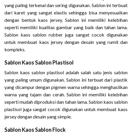
yang paling terkenal dan sering digunakan. Sablon ini terbuat
dari karet yang sangat elastis sehingga bisa menyesuaikan
dengan bentuk kaos jersey. Sablon ini memiliki kelebihan
seperti memiliki kualitas gambar yang baik dan tahan lama.
Sablon kaos sablon rubber juga sangat cocok digunakan
untuk membuat kaos jersey dengan desain yang rumit dan
kompleks.
Sablon Kaos Sablon Plastisol
Sablon kaos sablon plastisol adalah salah satu jenis sablon
yang paling umum digunakan. Sablon ini terbuat dari plastik
yang dicampur dengan pigmen warna sehingga menghasilkan
warna yang tajam dan cerah. Sablon ini memiliki kelebihan
seperti mudah diproduksi dan tahan lama. Sablon kaos sablon
plastisol juga sangat cocok digunakan untuk membuat kaos
jersey dengan desain yang simple.
Sablon Kaos Sablon Flock