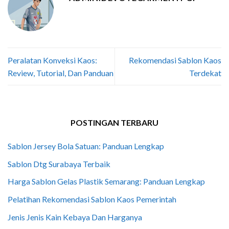
Peralatan Konveksi Kaos:
Rekomendasi Sablon Kaos
Review, Tutorial, Dan Panduan
Terdekat
POSTINGAN TERBARU
Sablon Jersey Bola Satuan: Panduan Lengkap
Sablon Dtg Surabaya Terbaik
Harga Sablon Gelas Plastik Semarang: Panduan Lengkap
Pelatihan Rekomendasi Sablon Kaos Pemerintah
Jenis Jenis Kain Kebaya Dan Harganya