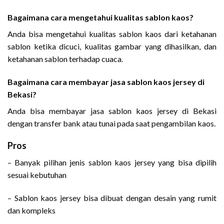
Bagaimana cara mengetahui kualitas sablon kaos?
Anda bisa mengetahui kualitas sablon kaos dari ketahanan
sablon ketika dicuci, kualitas gambar yang dihasilkan, dan
ketahanan sablon terhadap cuaca.
Bagaimana cara membayar jasa sablon kaos jersey di
Bekasi?
Anda bisa membayar jasa sablon kaos jersey di Bekasi
dengan transfer bank atau tunai pada saat pengambilan kaos.
Pros
– Banyak pilihan jenis sablon kaos jersey yang bisa dipilih
sesuai kebutuhan
– Sablon kaos jersey bisa dibuat dengan desain yang rumit
dan kompleks